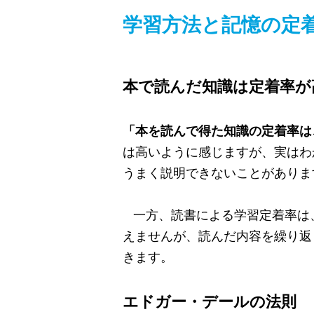
学習方法と記憶の定
本で読んだ知識は定着率が
「本を読んで得た知識の定着率は
は高いように感じますが、実はわ
うまく説明できないことがありま
一方、読書による学習定着率は
えませんが、読んだ内容を繰り返
きます。
エドガー・デールの法則