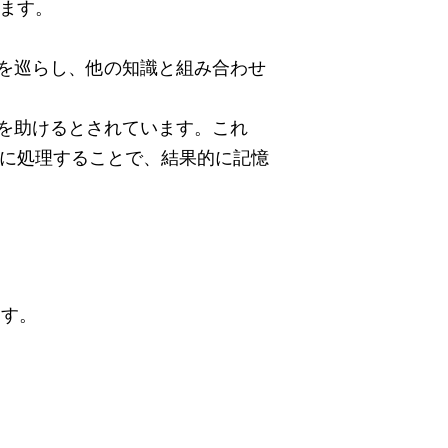
ます。
を巡らし、他の知識と組み合わせ
を助けるとされています。
これ
に処理することで、結果的に記憶
ます。