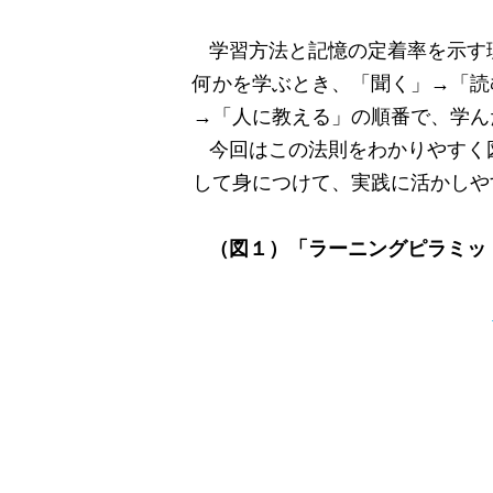
学習方法と記憶の定着率を示す
何かを学ぶとき、「聞く」→「読
→「人に教える」の順番で、学ん
今回はこの法則をわかりやすく
して身につけて、実践に活かしや
（図１）「ラーニングピラミッ