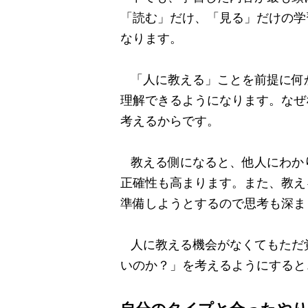
「読む」だけ、「見る」だけの学
なります。
「人に教える」ことを前提に何
理解できるようになります。
なぜ
考えるからです。
教える側になると、他人にわか
正確性も高まります。
また、教え
準備しようとするので思考も深ま
人に教える機会がなくてもただ
いのか？」を考えるようにすると