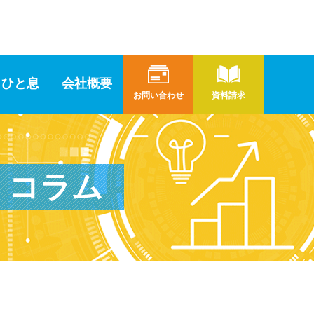
とひと息
会社概要
お問い合わせ
資料請求
コラム