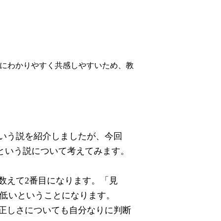
にわかりやすく共感しやすいため、教
いう説を紹介しましたが、今回
という説について考えてみます。
数えて
2
番目になります。「見
低いということになります。
正しさについても自分なりに判断