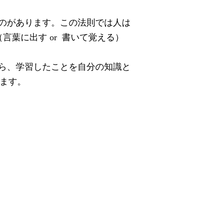
のがあります。この法則では人は
（言葉に出す
or
書いて覚える）
ら、
学習したことを自分の知識と
ます。