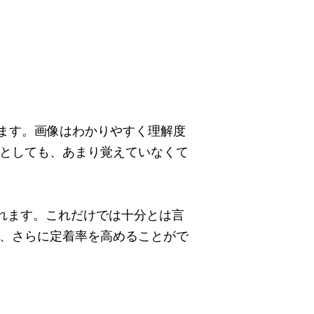
ます。画像はわかりやすく理解度
としても、あまり覚えていなくて
れます。これだけでは十分とは言
、さらに定着率を高めることがで