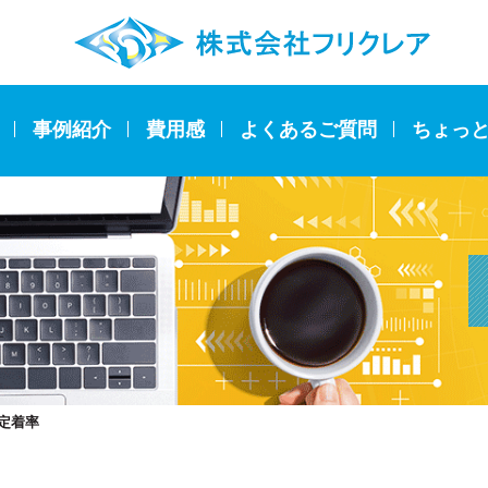
事例紹介
費用感
よくあるご質問
ちょっ
定着率