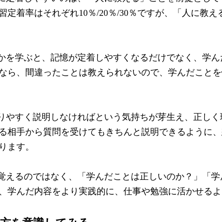
習定着率はそれぞれ
10
％
/20
％
/30
％ですが、「人に教え
かを学ぶと、記憶が定着しやすくなるだけでなく、学ん
なら、間違ったことは教えられないので、学んだことを
りやすく説明しなければという気持ちが芽生え、正しく
る相手から質問を受けてもきちんと説明できるように、
ります。
覚えるのではなく、「学んだことは正しいのか？」「学
、学んだ内容をより実践的に、仕事や勉強に活かせるよ