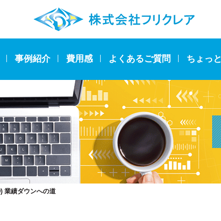
事例紹介
費用感
よくあるご質問
ちょっ
) 業績ダウンへの道