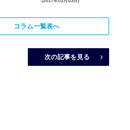
(2017年01月05日)
コラム一覧表へ
次の記事を見る