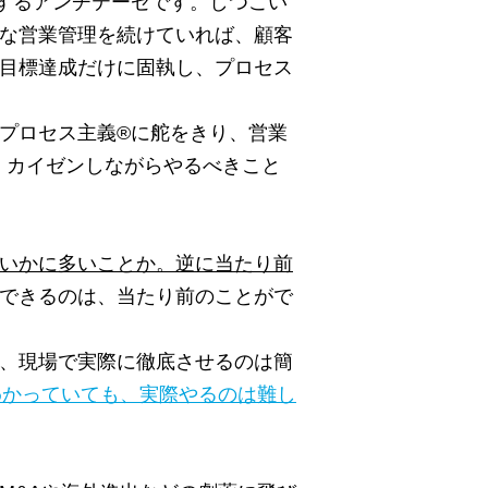
するアンチテーゼです。しつこい
な営業管理を続けていれば、顧客
目標達成だけに固執し、プロセス
プロセス主義
®
に舵をきり、営業
、カイゼンしながらやるべきこと
いかに多いことか。逆に当たり前
できるのは、当たり前のことがで
、現場で実際に徹底させるのは簡
わかっていても、実際やるのは難し