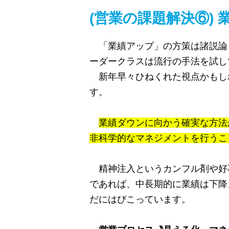
(営業の課題解決⑥)
「業績アップ」の方策は諸説論
ーダークラスは流行の手法を試し
新年早々ひねくれた視点かもし
す。
業績ダウンに向かう確実な方法
非科学的なマネジメントを行うこ
精神注入というカンフル剤や好
であれば、中長期的に業績は下降
だにはびこっています。