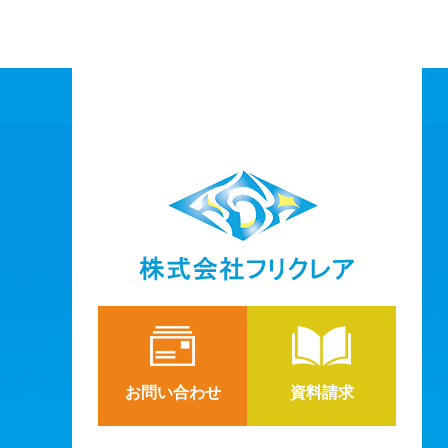
お問い合わせ
資料請求