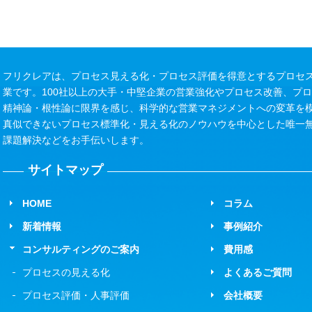
フリクレアは、プロセス見える化・プロセス評価を得意とするプロセス
業です。100社以上の大手・中堅企業の営業強化やプロセス改善、プ
精神論・根性論に限界を感じ、科学的な営業マネジメントへの変革を
真似できないプロセス標準化・見える化のノウハウを中心とした唯一
課題解決などをお手伝いします。
サイトマップ
HOME
コラム
新着情報
事例紹介
コンサルティングのご案内
費用感
プロセスの見える化
よくあるご質問
プロセス評価・人事評価
会社概要