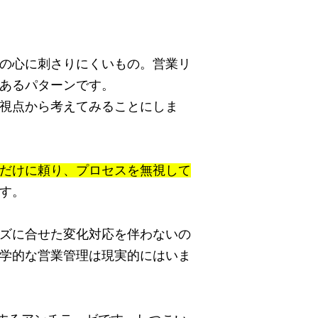
の心に刺さりにくいもの。営業リ
あるパターンです。
視点から考えてみることにしま
だけに頼り、プロセスを無視して
す。
ズに合せた変化対応を伴わないの
学的な営業管理は現実的にはいま