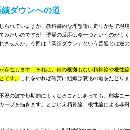
 業績ダウンへの道
じられていますが、教科書的な理想論に走りがちで現場
てみたいのですが、現場の反応は今一つというのがよく
れませんが、今回は「業績ダウン」という普通とは逆の
が存在します。それは、何の根拠もない精神論や根性論
とです。
これをやれば確実に組織は衰退の道をたどりま
不況の波で短期的によくなることはあっても、顧客ニー
カーブを描きます。とはいえ精神論、根性論による非科