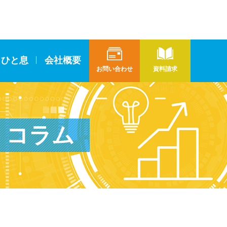
とひと息
会社概要
お問い合わせ
資料請求
コラム