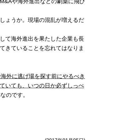
M&Aや海外進出などの劇薬に飛び
しょうか。現場の混乱が増えるだ
して海外進出を果たした企業も長
てきていることを忘れてはなりま
や海外に逃げ場を探す前にやるべき
ていても、いつの日か必ずしっぺ
然なのです。