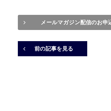
メールマガジン配信のお申
前の記事を見る