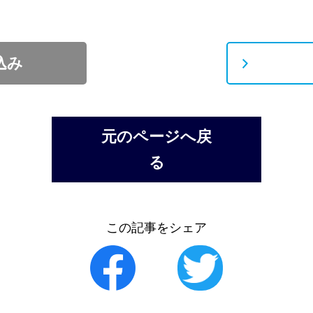
込み
元のページへ戻
る
この記事をシェア