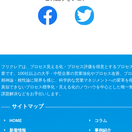
フリクレアは、プロセス見える化・プロセス評価を得意とするプロセス
業です。100社以上の大手・中堅企業の営業強化やプロセス改善、プ
精神論・根性論に限界を感じ、科学的な営業マネジメントへの変革を
真似できないプロセス標準化・見える化のノウハウを中心とした唯一
課題解決などをお手伝いします。
サイトマップ
HOME
コラム
新着情報
事例紹介