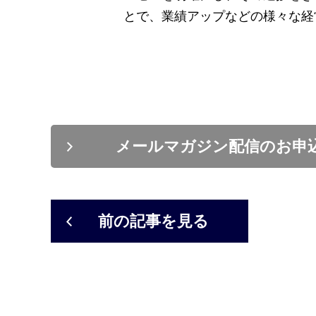
とで、業績アップなどの様々な経
メールマガジン配信のお申
前の記事を見る