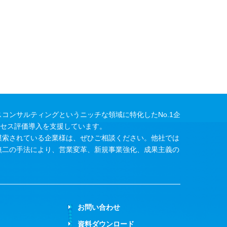
コンサルティングというニッチな領域に特化したNo.1企
ロセス評価導入を支援しています。
模索されている企業様は、ぜひご相談ください。他社では
無二の手法により、営業変革、新規事業強化、成果主義の
お問い合わせ
資料ダウンロード