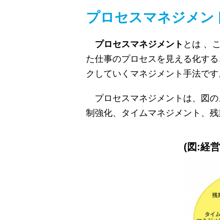
プロセスマネジメン
プロセスマネジメント
とは 、
た仕事のプロセスを見える化する
クしていくマネジメント手法です
プロセスマネジメントは、図の
制強化、タイムマネジメント、残
(図:経