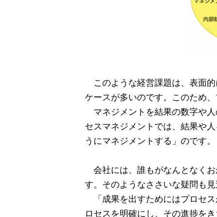
このような経営課題は、表面的
ケースが多いのです。このため、
マネジメントを結果の数字や人
セスマネジメントでは、結果や人
うにマネジメントする」のです。
会社には、誰もがなんとなくお
す。そのようなささいな疑問も見
「成果を出すためにはプロセス
ロセスを明確にし、その進捗をき