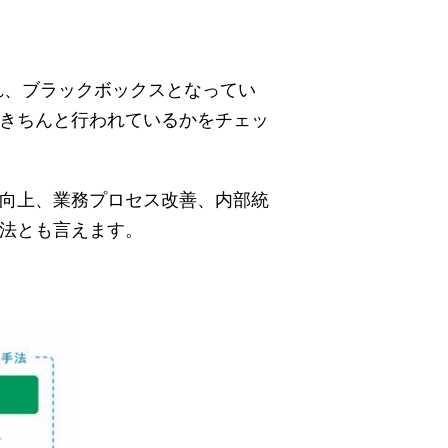
れ、ブラックボックスとなってい
きちんと行われているかをチェッ
向上、業務プロセス改善、内部統
法とも言えます。