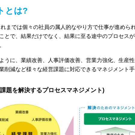
トとは?
これまでは個々の社員の属人的なやり方で仕事が進めら
ことで、結果だけでなく、結果に至る途中のプロセスが
。
ように、業績改善、人事評価改善、営業力強化、生産性
業削減など様々な経営課題に対応できるマネジメント手
営課題を解決するプロセスマネジメント)