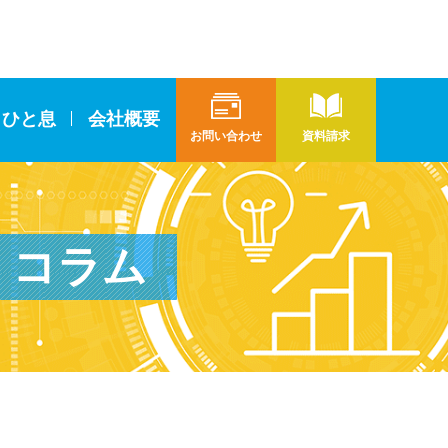
とひと息
会社概要
お問い合わせ
資料請求
コラム