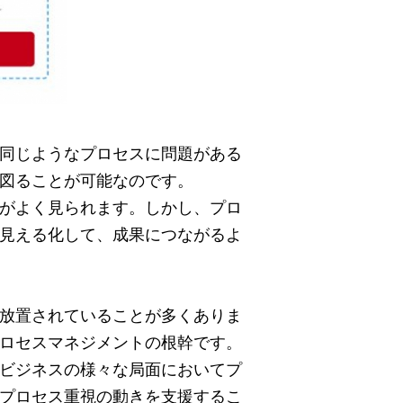
同じようなプロセスに問題がある
図ることが可能なのです。
がよく見られます。しかし、プロ
見える化して、成果につながるよ
放置されていることが多くありま
ロセスマネジメントの根幹です。
ビジネスの様々な局面においてプ
プロセス重視の動きを支援するこ