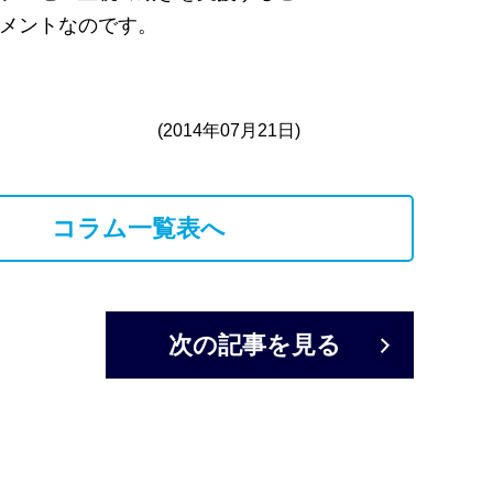
メントなのです。
(2014年07月21日)
コラム一覧表へ
次の記事を見る