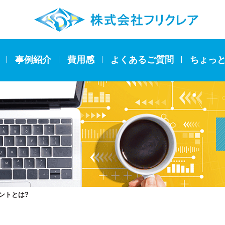
事例紹介
費用感
よくあるご質問
ちょっ
ントとは?