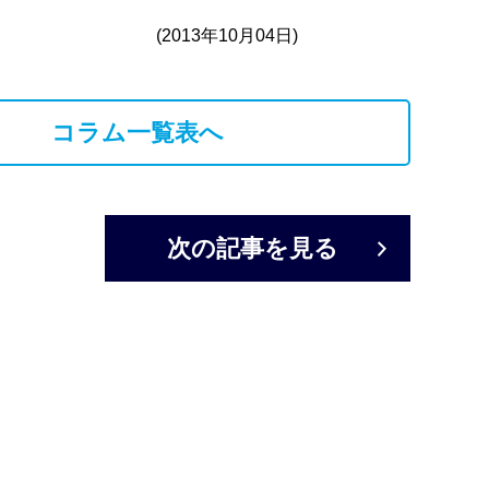
(2013年10月04日)
コラム一覧表へ
次の記事を見る