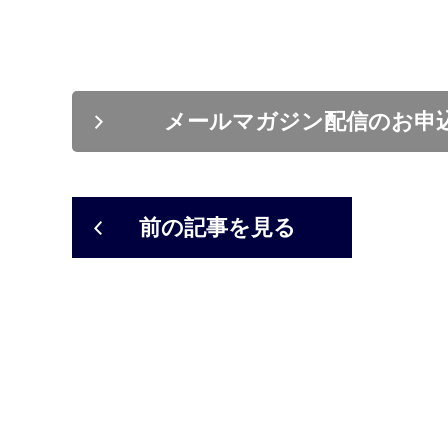
メールマガジン配信のお申
前の記事を見る