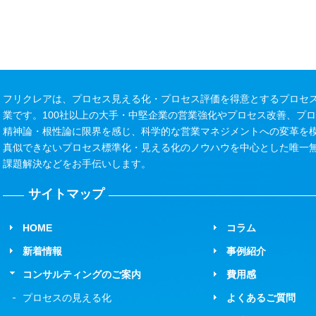
フリクレアは、プロセス見える化・プロセス評価を得意とするプロセス
業です。100社以上の大手・中堅企業の営業強化やプロセス改善、プ
精神論・根性論に限界を感じ、科学的な営業マネジメントへの変革を
真似できないプロセス標準化・見える化のノウハウを中心とした唯一
課題解決などをお手伝いします。
サイトマップ
HOME
コラム
新着情報
事例紹介
コンサルティングのご案内
費用感
プロセスの見える化
よくあるご質問