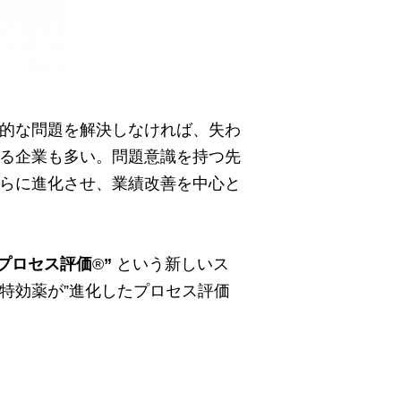
的な問題を解決しなければ、失わ
る企業も多い。問題意識を持つ先
らに進化させ、業績改善を中心と
プロセス評価
®
”
という新しいス
特効薬が”進化したプロセス評価