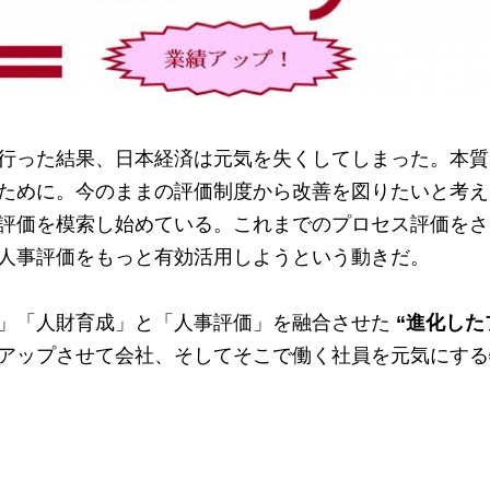
行った結果、日本経済は元気を失くしてしまった。本質
ために。今のままの評価制度から改善を図りたいと考え
評価を模索し始めている。これまでのプロセス評価をさ
人事評価をもっと有効活用しようという動きだ。
」「人財育成」と「人事評価」を融合させた
“進化した
アップさせて会社、そしてそこで働く社員を元気にする