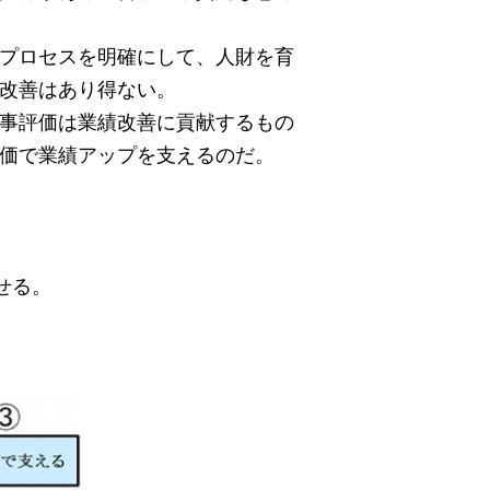
プロセスを明確にして、人財を育
改善はあり得ない。
事評価は業績改善に貢献するもの
価で業績アップを支えるのだ。
せる。