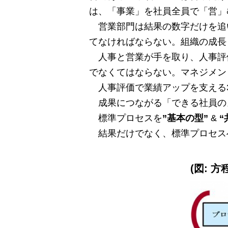
は、「事業」を社員全員で「営」
営業部門は結果の数字だけを追
てなければならない。組織の成長
人事と営業が手を取り、人事評
でなくてはならない。マネジメン
人事評価で業績アップを支える3
成果につながる「できる社員の
標準プロセスを
”基本の型”
&
“
結果だけでなく、標準プロセス
(図: 