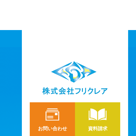
お問い合わせ
資料請求