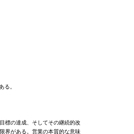
ある。
目標の達成、そしてその継続的改
限界がある。営業の本質的な意味