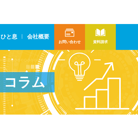
とひと息
会社概要
お問い合わせ
資料請求
コラム