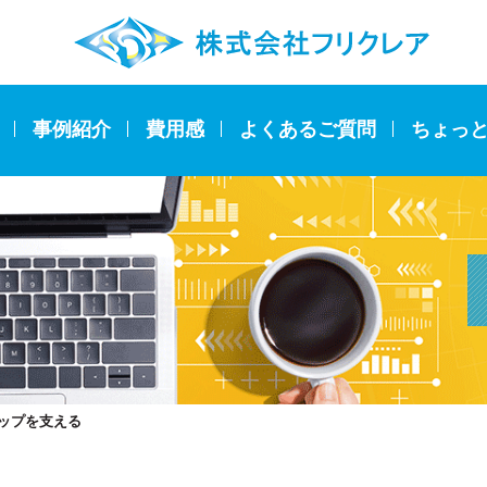
事例紹介
費用感
よくあるご質問
ちょっ
ップを支える