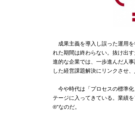
成果主義を導入し誤った運用を
れた期間は終わらない。抜け出す
進的な企業では、一歩進んだ人事
した経営課題解決にリンクさせ、
今や時代は「プロセスの標準化
テージに入ってきている。業績を
®
”なのだ。