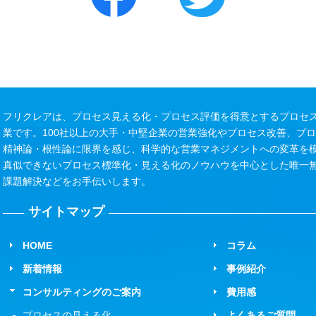
フリクレアは、プロセス見える化・プロセス評価を得意とするプロセス
業です。100社以上の大手・中堅企業の営業強化やプロセス改善、プ
精神論・根性論に限界を感じ、科学的な営業マネジメントへの変革を
真似できないプロセス標準化・見える化のノウハウを中心とした唯一
課題解決などをお手伝いします。
サイトマップ
HOME
コラム
新着情報
事例紹介
コンサルティングのご案内
費用感
プロセスの見える化
よくあるご質問