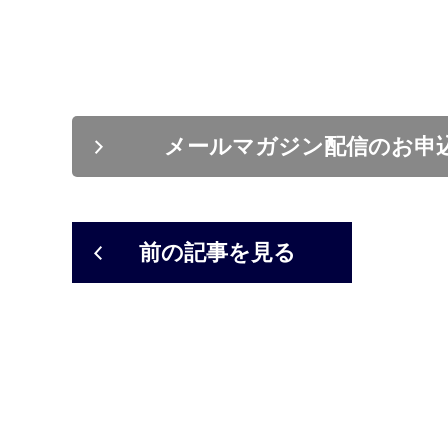
メールマガジン配信のお申
前の記事を見る