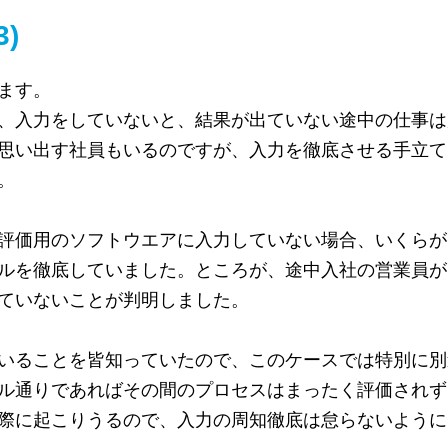
)
ます。
、入力をしていないと、結果が出ていない途中の仕事は
思い出す社員もいるのですが、入力を徹底させる手立て
。
評価用のソフトウエアに入力していない場合、いくらが
ルを徹底していました。ところが、途中入社の営業員が
ていないことが判明しました。
いることを皆知っていたので、このケースでは特別に別
ル通りであればその間のプロセスはまったく評価されず
際に起こりうるので、入力の周知徹底は怠らないように