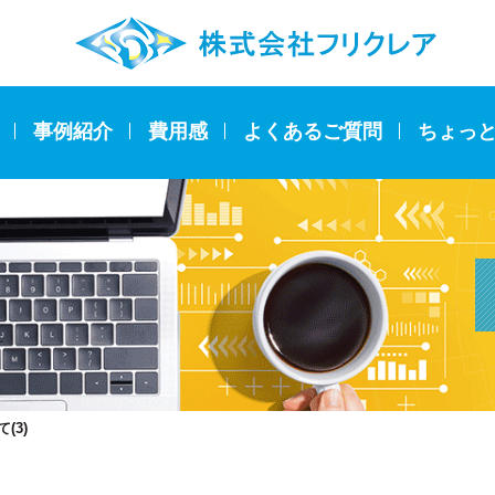
事例紹介
費用感
よくあるご質問
ちょっ
(3)