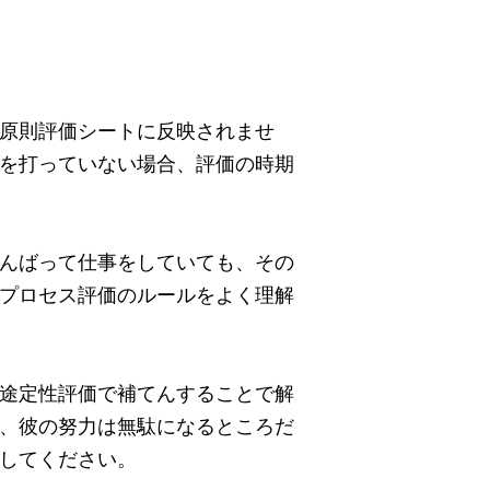
原則評価シートに反映されませ
を打っていない場合、評価の時期
んばって仕事をしていても、その
プロセス評価のルールをよく理解
途定性評価で補てんすることで解
、彼の努力は無駄になるところだ
してください。