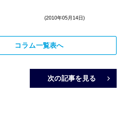
(2010年05月14日)
コラム一覧表へ
次の記事を見る