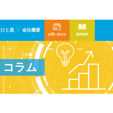
とひと息
会社概要
お問い合わせ
資料請求
コラム