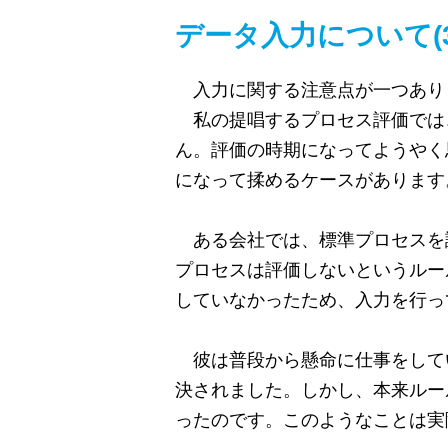
データ入力について(3
入力に関する注意点が一つあり
私の提唱するプロセス評価では
ん。評価の時期になってようやく
になって揉めるケースがあります
ある会社では、標準プロセスを
プロセスは評価しないというルー
していなかったため、入力を行っ
彼は普段から懸命に仕事をして
決されました。しかし、本来ルー
ったのです。このようなことは実