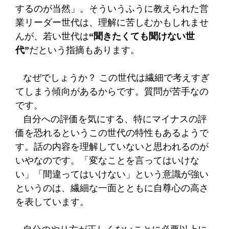
するのが当然」。そういうふうに教えられた営
業リーダー世代は、理解に苦しむかもしれませ
んが、若い世代は
“聞きたくても聞けない世
代”
だという指摘もあります。
なぜでしょうか？ この世代は繊細で考えすぎ
てしまう傾向があるからです。質問が苦手なの
です。
自分への評価を気にする、特にマイナスの評
価を恐れるというこの世代の特性もあるようで
す。話の内容を理解していないと思われるのが
いやなのです。「変なことを言ってはいけな
い」「間違ってはいけない」という意識が強い
というのは、繊細な一面とともに自尊心の高さ
を表しています。