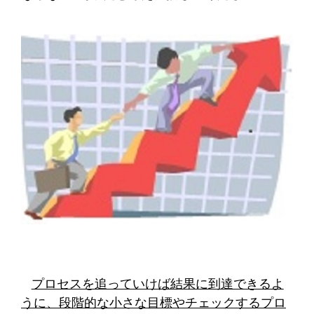
プロセスを追っていけば結果に到達できるよ
うに、段階的な小さな目標やチェックするプロ