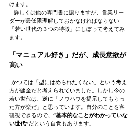
けます。
詳しくは他の専門書に譲りますが、営業リー
ダーが最低限理解しておかなければならない
「若い世代の３つの特徴」にしぼって考えてみ
ます。
「マニュアル好き」だが、成長意欲が
高い
かつては「型にはめられたくない」という考え
方が健全だと考えられていました。しかし今の
若い世代は、逆に「ノウハウを提示してもらっ
た方が楽だ」と思っています。自分のことを客
観視できるので、
“基本的なことがわかっていな
い世代”
だという自覚もあります。