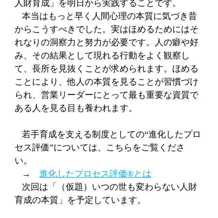
人財育成」を明日から実践することです。
本当はもっと早く人間心理の本質に気づき昔
からこうすべきでした。実はほめるためにはそ
れなりの洞察力と努力が必要です。人の癖や好
み、その結果として現れる行動をよく観察し
て、長所を見抜くことが求められます。ほめる
ことにより、他人の本質を見ることが習慣づけ
られ、営業リーダーにとって最も重要な資質で
ある人を見る目も養われます。
若手育成を支える制度としての“進化したプロ
セス評価”については、こちらをご覧くださ
い。
→
進化したプロセス評価
®
とは
次回は「（仮題）いつの世も変わらない人財
育成の本質」を予定しています。