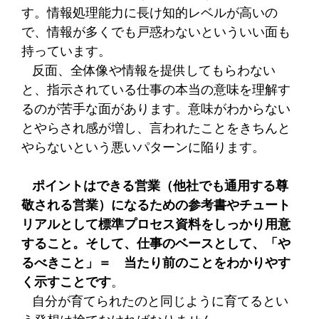
す。情報処理能力に長け知的レベルが高いの
で、情報が多くでも戸惑わないといういい面も
持っています。
反面、全体像や情報を提供してもらわない
と、指示されている仕事の本当の意味を理解す
るのが苦手な面があります。意味がわからない
とやらされ感が増し、言われたことをきちんと
やらないという悪いパターンに陥ります。
ポイントはできる営業（他社でも通用する尊
敬される営業）になるための参考書やチュート
リアルとして標準プロセス資料をしっかり用意
すること。そして、仕事のベースとして、「や
るべきこと」＝ 当たり前のことをわかりやす
く示すことです
。
自分が育てられたのと同じように育てるとい