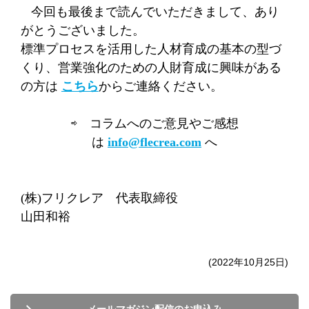
今回も最後まで読んでいただきまして、あり
がとうございました。
標準プロセスを活用した人材育成の基本の型づ
くり、営業強化のための人財育成に興味がある
の方は
こちら
からご連絡ください。
⇨ コラムへのご意見やご感想
は
info@flecrea.com
へ
(
株
)
フリクレア 代表取締役
山田和裕
(2022年10月25日)
メールマガジン配信のお申込み