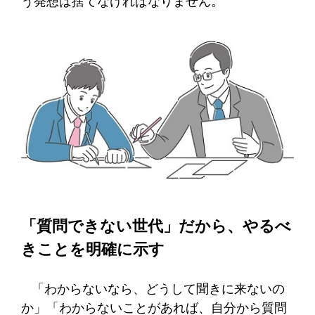
う発想は捨てなければなりません。
「質問できない世代」だから、やるべ
きことを明確に示す
「わからないなら、どうして聞きに来ないの
か」「わからないことがあれば、自分から質問