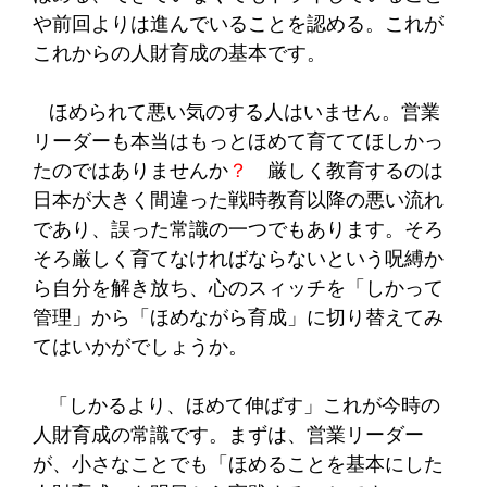
や前回よりは進んでいることを認める。これが
これからの人財育成の基本です。
ほめられて悪い気のする人はいません。営業
リーダーも本当はもっとほめて育ててほしかっ
たのではありませんか
？
厳しく教育するのは
日本が大きく間違った戦時教育以降の悪い流れ
であり、誤った常識の一つでもあります。そろ
そろ厳しく育てなければならないという呪縛か
ら自分を解き放ち、心のスィッチを「しかって
管理」から「ほめながら育成」に切り替えてみ
てはいかがでしょうか。
「しかるより、ほめて伸ばす」これが今時の
人財育成の常識です。まずは、営業リーダー
が、小さなことでも「ほめることを基本にした