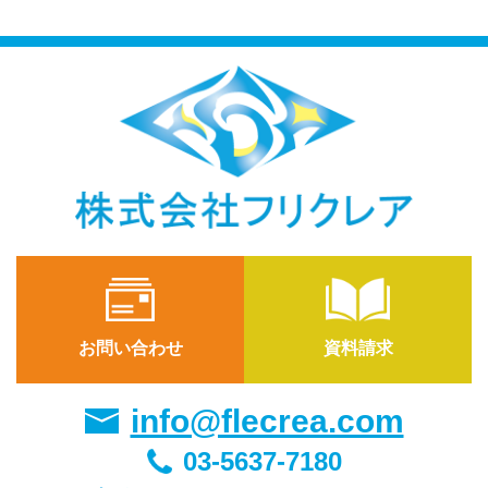
お問い合わせ
資料請求
info@flecrea.com
03-5637-7180