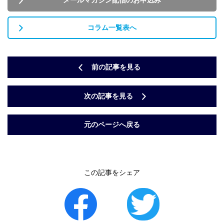
コラム一覧表へ
前の記事を見る
次の記事を見る
元のページへ戻る
この記事をシェア