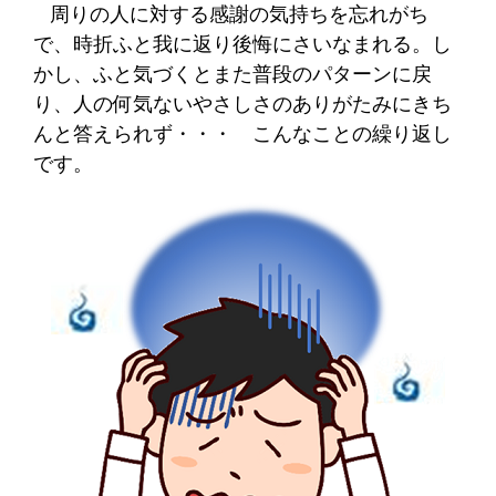
周りの人に対する感謝の気持ちを忘れがち
で、時折ふと我に返り後悔にさいなまれる。し
かし、ふと気づくとまた普段のパターンに戻
り、人の何気ないやさしさのありがたみにきち
んと答えられず・・・ こんなことの繰り返し
です。