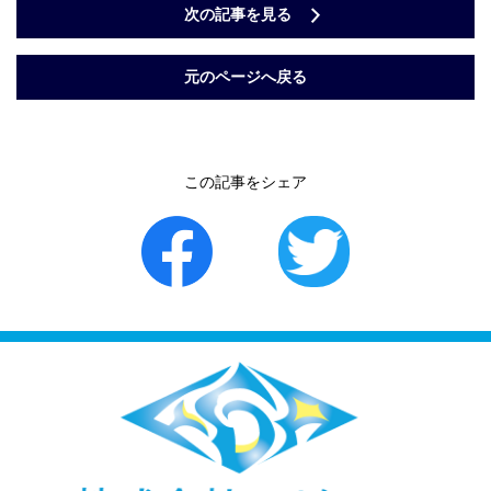
次の記事を見る
元のページへ戻る
この記事をシェア