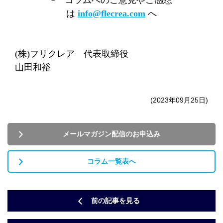
⇨ コラムへのご意見やご感想
は
info@flecrea.com
へ
(
株
)
フリクレア 代表取締役
山田和裕
(2023年09月25日)
メールマガジン配信のお申込み
コラム一覧表へ
前の記事を見る