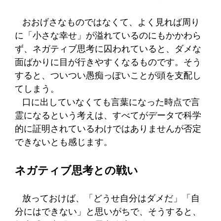
おおげさなものではなくて、よく見れば周り
に「小さな幸せ」が溢れているのにもかかわら
ず、ネガティブ思考に囚われていると、ダメな
面ばかりに目が行きやすくなるものです。そう
すると、ついつい愚痴っぽいことが頭を支配し
てしまう。
口に出していなくても言葉になった時点で言
霊になるという考えは、すべてがデータで科学
的に証明されているわけではありませんが否定
できないとも感じます。
ネガティブ思考との戦い
放っておけば、「どうせ自分はダメだ」「自
分にはできない」と思いがちで、そうすると、