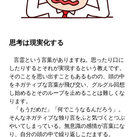
思考は現実化する
言霊という言葉がありますね。思ったり口に
したりするとそれが実現するという教えです。
そのことを思い出すこともあるものの、頭の中
をネガティブな言葉が飛び交い、グルグル回想
し始めるとそのループを止めることは難しくな
ります。
「もうだめだ」「何でこうなるんだろう」。
そんなネガティブな独り言をふと気づくとつぶ
やいてしまっている。無意識の感情が言葉にな
り、自分の頭の中で繰り返しこだまする。