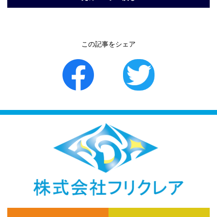
この記事をシェア