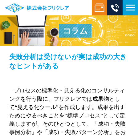
コラム
失敗分析は受けないが実は成功の大き
なヒントがある
プロセスの標準化・見える化のコンサルティ
ングを行う際に、フリクレアでは成果物とし
て“見える化ツール”を作成します。成果を出す
ためにやるべきことを“標準プロセス”として定
義しますが、そのひとつとして、「成功・失敗
事例分析」や「成功・失敗パターン分析」をお