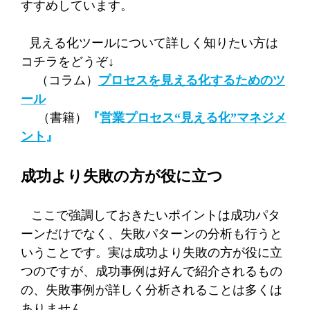
すすめしています。
見える化ツールについて詳しく知りたい方は
コチラをどうぞ↓
（コラム）
プロセスを見える化するためのツ
ール
（書籍）
『
営業プロセス“見える化”マネジメ
ント
』
成功より失敗の方が役に立つ
ここで強調しておきたいポイントは成功パタ
ーンだけでなく、失敗パターンの分析も行うと
いうことです。実は成功より失敗の方が役に立
つのですが、成功事例は好んで紹介されるもの
の、失敗事例が詳しく分析されることは多くは
ありません。