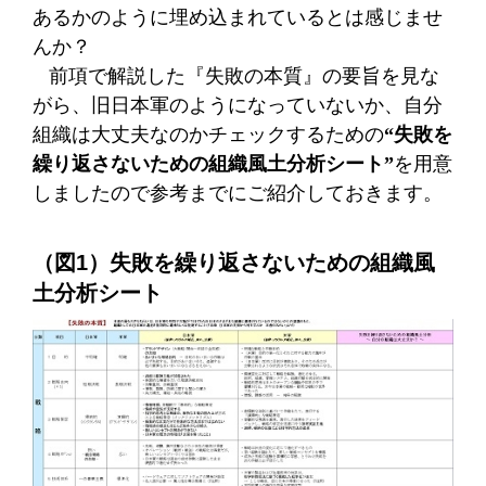
あるかのように埋め込まれているとは感じませ
んか？
前項で解説した『失敗の本質』の要旨を見な
がら、旧日本軍のようになっていないか、自分
組織は大丈夫なのかチェックするための
“失敗を
繰り返さないための組織風土分析シート”
を用意
しましたので参考までにご紹介しておきます。
（図1）失敗を繰り返さないための組織風
土分析シート