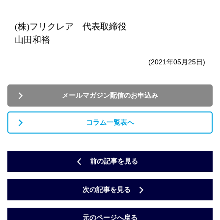
(
株
)
フリクレア 代表取締役
山田和裕
(2021年05月25日)
メールマガジン配信のお申込み
コラム一覧表へ
前の記事を見る
次の記事を見る
元のページへ戻る