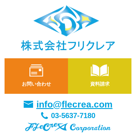
お問い合わせ
資料請求
info@flecrea.com
03-5637-7180