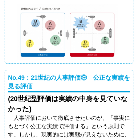
No.49：21世紀の人事評価⑨ 公正な実績を
見る評価
(20世紀型評価は実績の中身を見ていな
かった)
人事評価において徹底させたいのが、「事実に
もとづく公正な実績で評価する」という原則で
す。しかし、現実的には実態が見えないために、