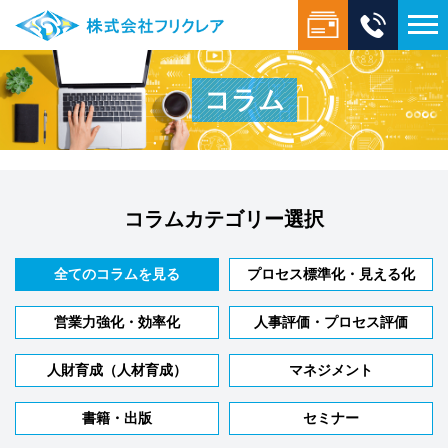
コラム
コラムカテゴリー選択
全てのコラムを見る
プロセス標準化・見える化
営業力強化・効率化
人事評価・プロセス評価
人財育成（人材育成）
マネジメント
書籍・出版
セミナー