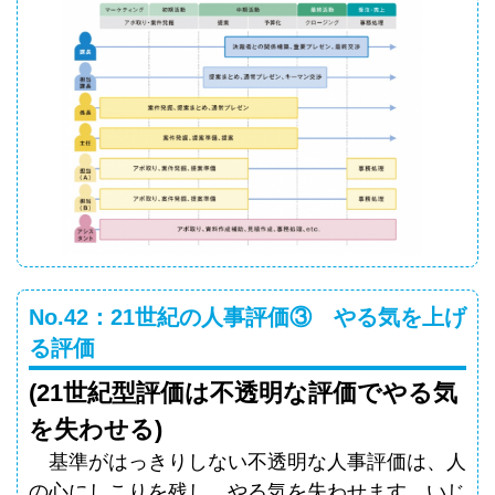
No.42：21世紀の人事評価③ やる気を上げ
る評価
(21世紀型評価は不透明な評価でやる気
を失わせる)
基準がはっきりしない不透明な人事評価は、人
の心にしこりを残し、やる気を失わせます。いじ