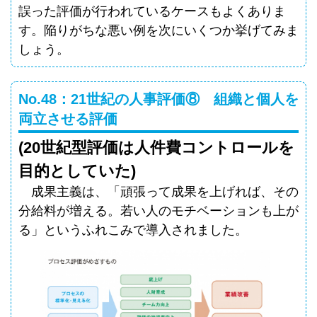
誤った評価が行われているケースもよくありま
す。陥りがちな悪い例を次にいくつか挙げてみま
しょう。
No.48：21世紀の人事評価⑧ 組織と個人を
両立させる評価
(20世紀型評価は人件費コントロールを
目的としていた)
成果主義は、「頑張って成果を上げれば、その
分給料が増える。若い人のモチベーションも上が
る」というふれこみで導入されました。