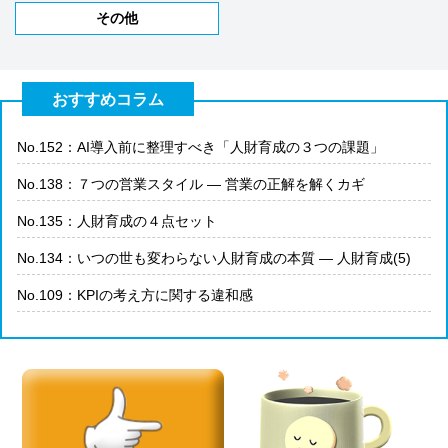
その他
おすすめコラム
No.152：AI導入前に整理すべき「人財育成の３つの課題」
No.138：７つの営業スタイル ― 営業の正解を解くカギ
No.135：人財育成の４点セット
No.134：いつの世も変わらない人財育成の本質 ― 人財育成(5)
No.109：KPIの考え方に関する違和感