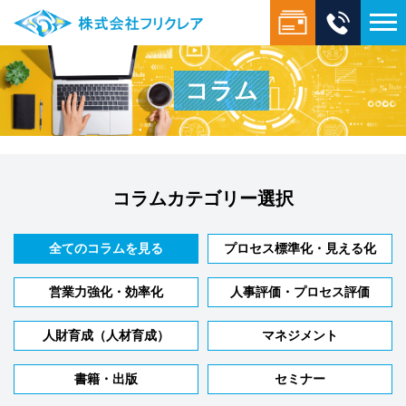
コラム
コラムカテゴリー選択
全てのコラムを見る
プロセス標準化・見える化
営業力強化・効率化
人事評価・プロセス評価
人財育成（人材育成）
マネジメント
書籍・出版
セミナー