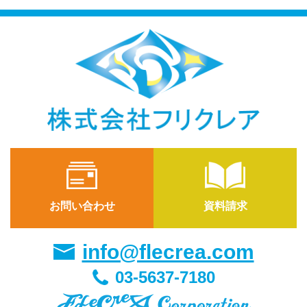
お問い合わせ
資料請求
info@flecrea.com
03-5637-7180