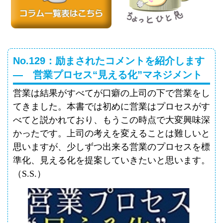
No.129：励まされたコメントを紹介します
― 営業プロセス“見える化”マネジメント
営業は結果がすべてが口癖の上司の下で営業をし
てきました。本書では初めに営業はプロセスがす
べてと説かれており、もうこの時点で大変興味深
かったです。上司の考えを変えることは難しいと
思いますが、少しずつ出来る営業のプロセスを標
準化、見える化を提案していきたいと思います。
（
S.S.
）