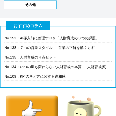
その他
おすすめコラム
No.152：AI導入前に整理すべき「人財育成の３つの課題」
No.138：７つの営業スタイル ― 営業の正解を解くカギ
No.135：人財育成の４点セット
No.134：いつの世も変わらない人財育成の本質 ― 人財育成(5)
No.109：KPIの考え方に関する違和感